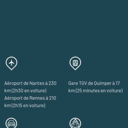
Aéroport de Nantes à 230
Gare TGV de Quimper à 17
km (2h30 en voiture)
km (25 minutes en voiture)
Aéroport de Rennes à 210
km (2h15 en voiture)