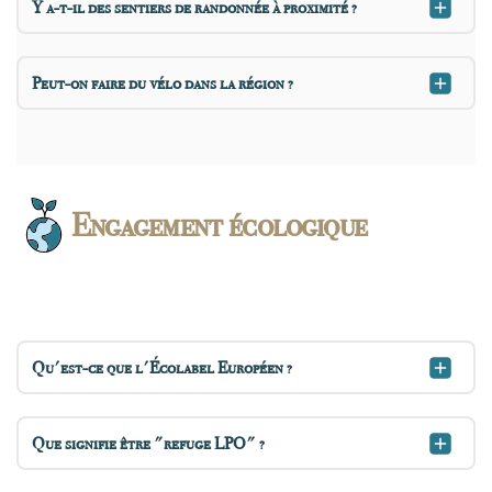
Y a-t-il des sentiers de randonnée à proximité ?
Peut-on faire du vélo dans la région ?
Engagement écologique
Qu'est-ce que l'Écolabel Européen ?
Que signifie être "refuge LPO" ?