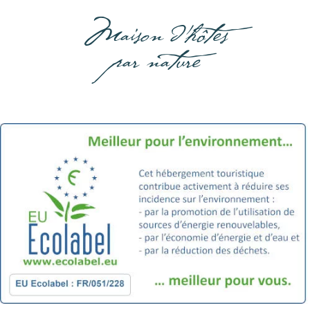
Maison d'hôtes
par nature