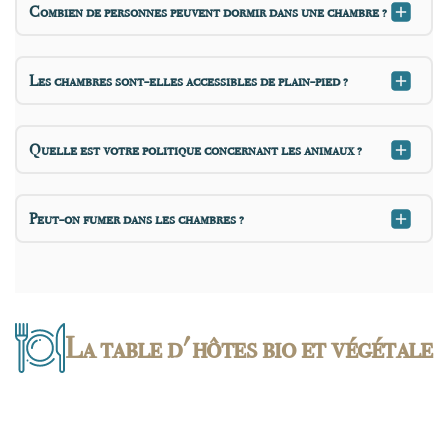
Combien de personnes peuvent dormir dans une chambre ?
Les chambres sont-elles accessibles de plain-pied ?
Quelle est votre politique concernant les animaux ?
Peut-on fumer dans les chambres ?
La table d'hôtes bio et végétale