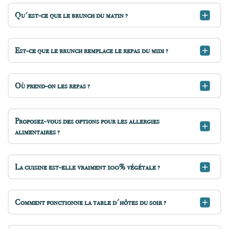
Qu'est-ce que le brunch du matin ?
Est-ce que le brunch remplace le repas du midi ?
Où prend-on les repas ?
Proposez-vous des options pour les allergies
alimentaires ?
La cuisine est-elle vraiment 100% végétale ?
Comment fonctionne la table d'hôtes du soir ?