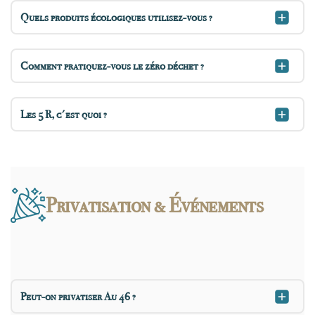
Quels produits écologiques utilisez-vous ?
Comment pratiquez-vous le zéro déchet ?
Les 5 R, c'est quoi ?
Privatisation & Événements
Peut-on privatiser Au 46 ?