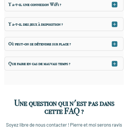
Y a-t-il une connexion WiFi ?
Y a-t-il des jeux à disposition ?
Où peut-on se détendre sur place ?
Que faire en cas de mauvais temps ?
Une question qui n'est pas dans
cette FAQ ?
Soyez libre de nous contacter ! Pierre et moi serons ravis