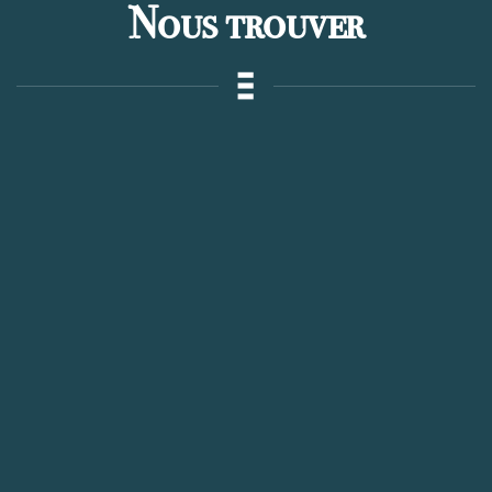
Nous trouver