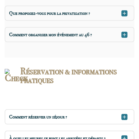
Que proposez-vous pour la privatisation ?
Comment organiser mon événement au 46 ?
Réservation & informations
pratiques
Comment réserver un séjour ?
À quelles heures se font les arrivées et départs ?