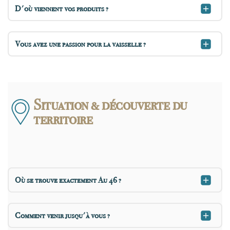
D'où viennent vos produits ?
Vous avez une passion pour la vaisselle ?
Situation & découverte du
territoire
Où se trouve exactement Au 46 ?
Comment venir jusqu'à vous ?