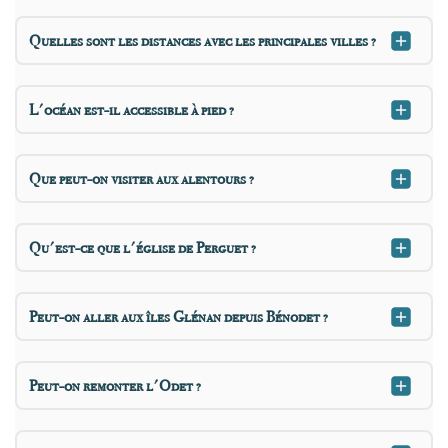
Quelles sont les distances avec les principales villes ?
L'océan est-il accessible à pied ?
Que peut-on visiter aux alentours ?
Qu'est-ce que l'église de Perguet ?
Peut-on aller aux îles Glénan depuis Bénodet ?
Peut-on remonter l'Odet ?