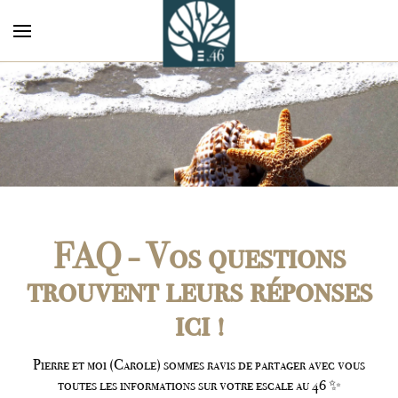
Accéder au contenu principal
FAQ - Vos questions
trouvent leurs réponses
ici !
Pierre et moi (Carole) sommes ravis de partager avec vous
toutes les informations sur votre escale au 46 ✨