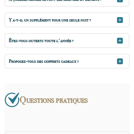
Y a-t-il un supplément pour une seule nuit ?
Êtes-vous ouverts toute l'année ?
Proposez-vous des coffrets cadeaux ?
Questions pratiques