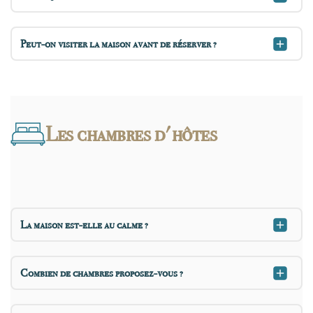
Peut-on visiter la maison avant de réserver ?
Les chambres d'hôtes
La maison est-elle au calme ?
Combien de chambres proposez-vous ?