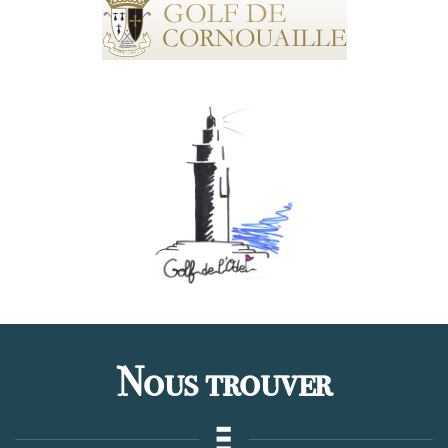
Nous trouver