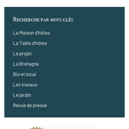
Recherche par mots clés
La Maison d'hôtes
La Table d'hôtes
Le projet
La Bretagne
Bio et local
Les travaux
Le jardin
Revue de presse