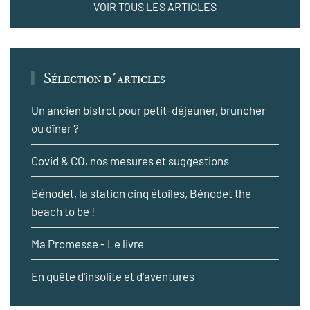
VOIR TOUS LES ARTICLES
Sélection d'articles
Un ancien bistrot pour petit-déjeuner, bruncher
ou dîner ?
Covid & CO, nos mesures et suggestions
Bénodet, la station cinq étoiles, Bénodet the
beach to be !
Ma Promesse - Le livre
En quête d'insolite et d'aventures