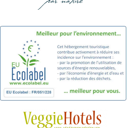
par nature