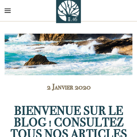
Accéder au contenu principal
2 Janvier 2020
BIENVENUE SUR LE
BLOG ! CONSULTEZ
TOUS NOS ARTICLES