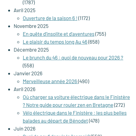
(1787)
Avril 2025
Ouverture de la saison 6 !
(1172)
Novembre 2025
En quête d'insolite et d'aventures
(755)
Le plaisir du temps long Au 46
(658)
Décembre 2025
Le brunch du 46 : quoi de nouveau pour 2026 ?
(558)
Janvier 2026
Merveilleuse année 2026
(490)
Avril 2026
Où charger sa voiture électrique dans le Finistère
? Notre guide pour rouler zen en Bretagne
(272)
Vélo électrique dans le Finistère : les plus belles
balades au départ de Bénodet
(478)
Juin 2026